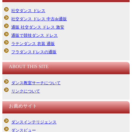
社交ダンス ドレス
社交ダンス ドレス 中古de通販
通販 社交ダンス ドレス 激安
通販で競技ダンス ドレス
ラテンダンス 衣装 通販
フラダンスドレスの通販
ABOUT THIS SITE
ダンス教室サーチについて
リンクについて
お薦めサイト
ダンスインテリジェンス
ダンスビュー