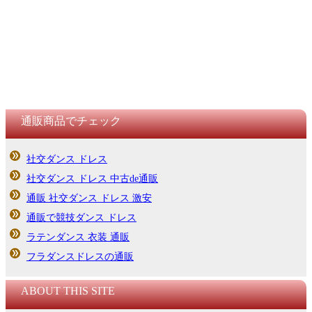
通販商品でチェック
社交ダンス ドレス
社交ダンス ドレス 中古de通販
通販 社交ダンス ドレス 激安
通販で競技ダンス ドレス
ラテンダンス 衣装 通販
フラダンスドレスの通販
ABOUT THIS SITE