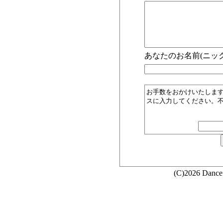
あなたのお名前(ニック
お手数をおかけいたしま
スに入力してください。
(C)2026 Dance 