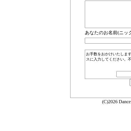
あなたのお名前(ニック
お手数をおかけいたしま
スに入力してください。
(C)2026 Dance 