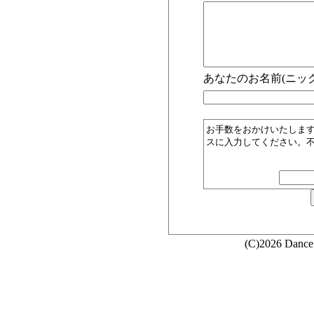
あなたのお名前(ニック
お手数をおかけいたしま
スに入力してください。
(C)2026 Dance 