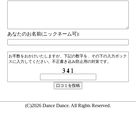
あなたのお名前(ニックネーム可):
お手数をおかけいたしますが、下記の数字を、その下の入力ボック
スに入力してください。不正書き込み防止用の対策です。
(C)2026 Dance Dance. All Rights Reserved.