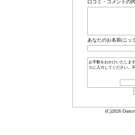
口コミ・コメントの内
あなたのお名前(ニック
お手数をおかけいたしま
スに入力してください。
(C)2026 Dance 