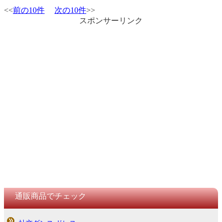
<<
前の10件
次の10件
>>
スポンサーリンク
通販商品でチェック