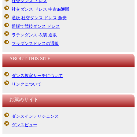
社交ダンス ドレス
社交ダンス ドレス 中古de通販
通販 社交ダンス ドレス 激安
通販で競技ダンス ドレス
ラテンダンス 衣装 通販
フラダンスドレスの通販
ABOUT THIS SITE
ダンス教室サーチについて
リンクについて
お薦めサイト
ダンスインテリジェンス
ダンスビュー