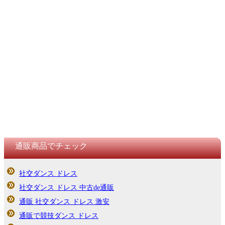
通販商品でチェック
社交ダンス ドレス
社交ダンス ドレス 中古de通販
通販 社交ダンス ドレス 激安
通販で競技ダンス ドレス