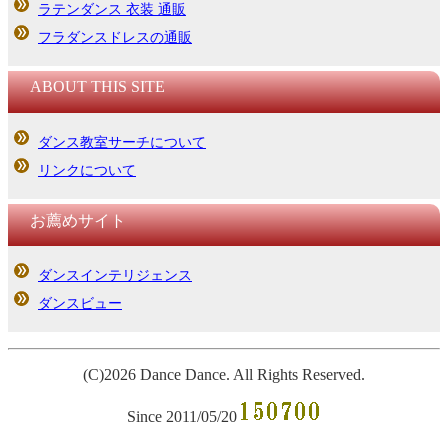
ラテンダンス 衣装 通販
フラダンスドレスの通販
ABOUT THIS SITE
ダンス教室サーチについて
リンクについて
お薦めサイト
ダンスインテリジェンス
ダンスビュー
(C)2026 Dance Dance. All
R
ights Reserved.
Since 2011/05/20