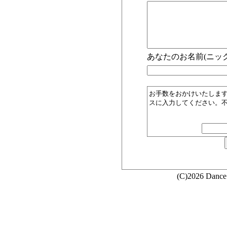
あなたのお名前(ニック
お手数をおかけいたしま
スに入力してください。
(C)2026 Dance 