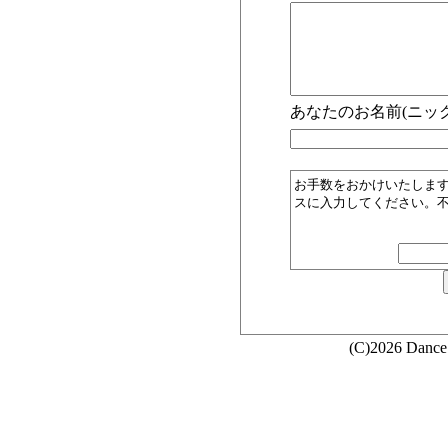
あなたのお名前(ニック
お手数をおかけいたしま
スに入力してください。
(C)2026 Dance 