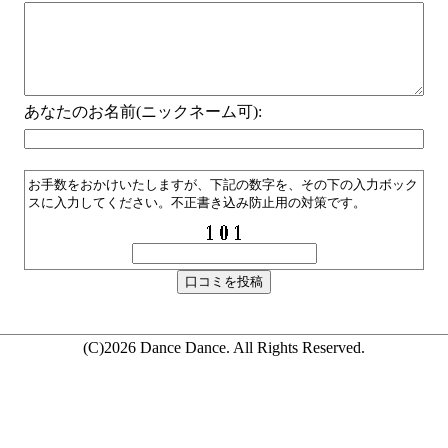
あなたのお名前(ニックネーム可):
お手数をおかけいたしますが、下記の数字を、その下の入力ボック
スに入力してください。不正書き込み防止用の対策です。
(C)2026 Dance Dance. All Rights Reserved.