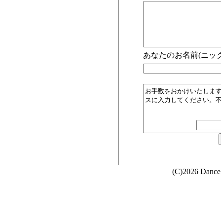
あなたのお名前(ニック
お手数をおかけいたしま
スに入力してください。
(C)2026 Dance 