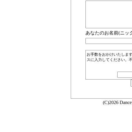
あなたのお名前(ニック
お手数をおかけいたしま
スに入力してください。
(C)2026 Dance 