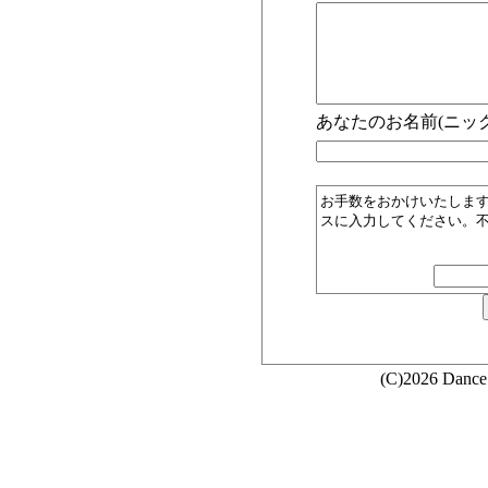
あなたのお名前(ニック
お手数をおかけいたしま
スに入力してください。
(C)2026 Dance 