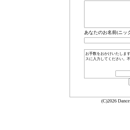
あなたのお名前(ニック
お手数をおかけいたしま
スに入力してください。
(C)2026 Dance 