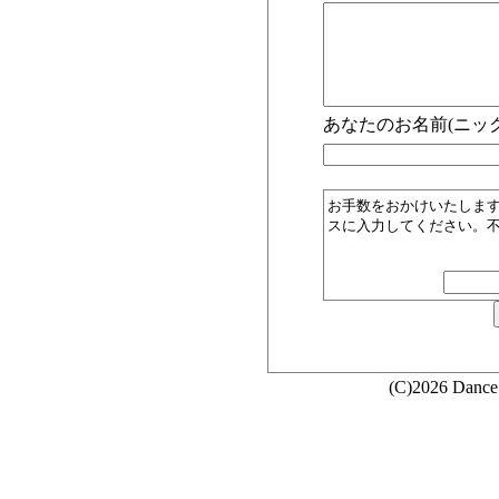
あなたのお名前(ニック
お手数をおかけいたしま
スに入力してください。
(C)2026 Dance 