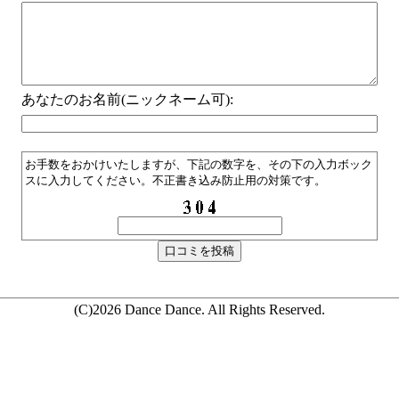
あなたのお名前(ニックネーム可):
お手数をおかけいたしますが、下記の数字を、その下の入力ボック
スに入力してください。不正書き込み防止用の対策です。
(C)2026 Dance Dance. All Rights Reserved.