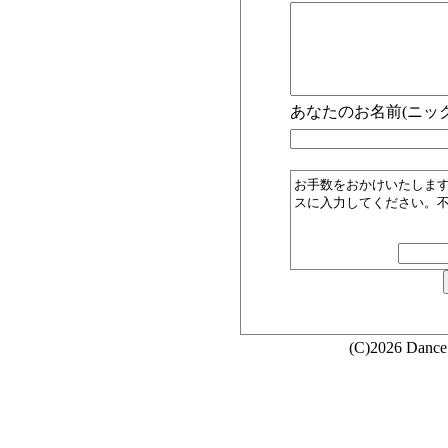
あなたのお名前(ニック
お手数をおかけいたしま
スに入力してください。
(C)2026 Dance 