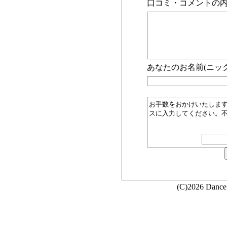
口コミ・コメントの内
あなたのお名前(ニック
お手数をおかけいたしま
スに入力してください。
(C)2026 Dance 