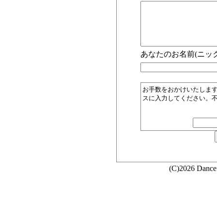
あなたのお名前(ニック
お手数をおかけいたしま
スに入力してください。
(C)2026 Dance 