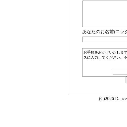
あなたのお名前(ニック
お手数をおかけいたしま
スに入力してください。
(C)2026 Dance 