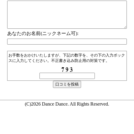
あなたのお名前(ニックネーム可):
お手数をおかけいたしますが、下記の数字を、その下の入力ボック
スに入力してください。不正書き込み防止用の対策です。
(C)2026 Dance Dance. All Rights Reserved.