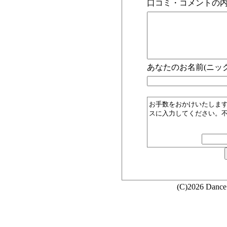
口コミ・コメントの内
あなたのお名前(ニック
お手数をおかけいたしま
スに入力してください。
(C)2026 Dance 