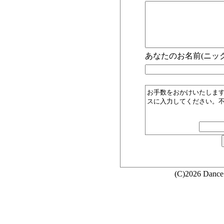
あなたのお名前(ニック
お手数をおかけいたしま
スに入力してください。
(C)2026 Dance 