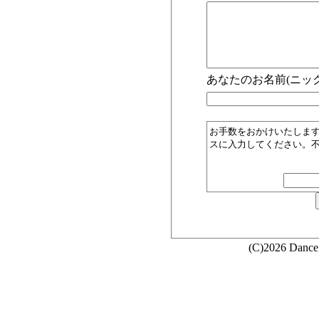
あなたのお名前(ニック
お手数をおかけいたしま
スに入力してください。
(C)2026 Dance 