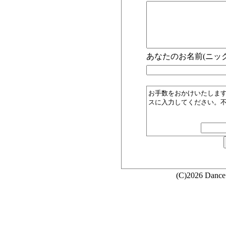
あなたのお名前(ニック
お手数をおかけいたしま
スに入力してください。
(C)2026 Dance 