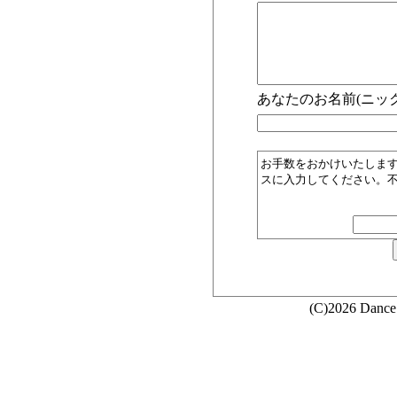
あなたのお名前(ニック
お手数をおかけいたしま
スに入力してください。
(C)2026 Dance 