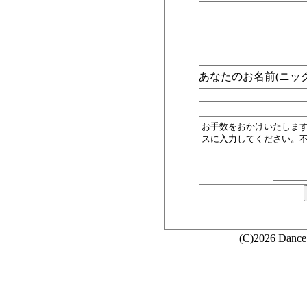
あなたのお名前(ニック
お手数をおかけいたしま
スに入力してください。
(C)2026 Dance 