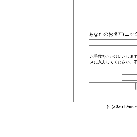
あなたのお名前(ニック
お手数をおかけいたしま
スに入力してください。
(C)2026 Dance 