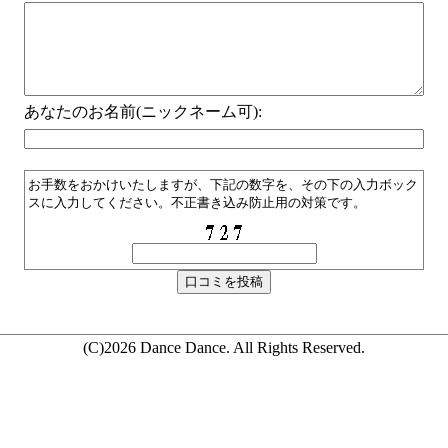
あなたのお名前(ニックネーム可):
お手数をおかけいたしますが、下記の数字を、その下の入力ボック
スに入力してください。不正書き込み防止用の対策です。
(C)2026 Dance Dance. All Rights Reserved.