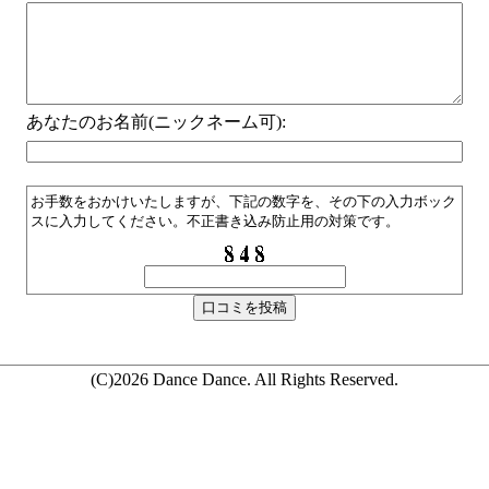
あなたのお名前(ニックネーム可):
お手数をおかけいたしますが、下記の数字を、その下の入力ボック
スに入力してください。不正書き込み防止用の対策です。
(C)2026 Dance Dance. All Rights Reserved.