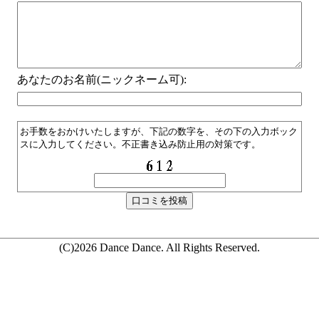
あなたのお名前(ニックネーム可):
お手数をおかけいたしますが、下記の数字を、その下の入力ボック
スに入力してください。不正書き込み防止用の対策です。
(C)2026 Dance Dance. All Rights Reserved.