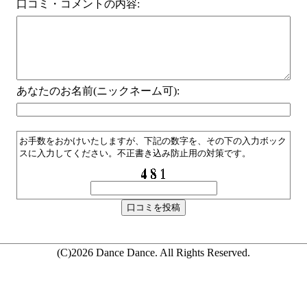
口コミ・コメントの内容:
あなたのお名前(ニックネーム可):
お手数をおかけいたしますが、下記の数字を、その下の入力ボック
スに入力してください。不正書き込み防止用の対策です。
(C)2026 Dance Dance. All Rights Reserved.