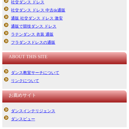
社交ダンス ドレス
社交ダンス ドレス 中古de通販
通販 社交ダンス ドレス 激安
通販で競技ダンス ドレス
ラテンダンス 衣装 通販
フラダンスドレスの通販
ABOUT THIS SITE
ダンス教室サーチについて
リンクについて
お薦めサイト
ダンスインテリジェンス
ダンスビュー