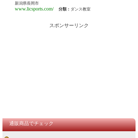
新潟県長岡市
www.licsports.com/
分類：
ダンス教室
スポンサーリンク
通販商品でチェック