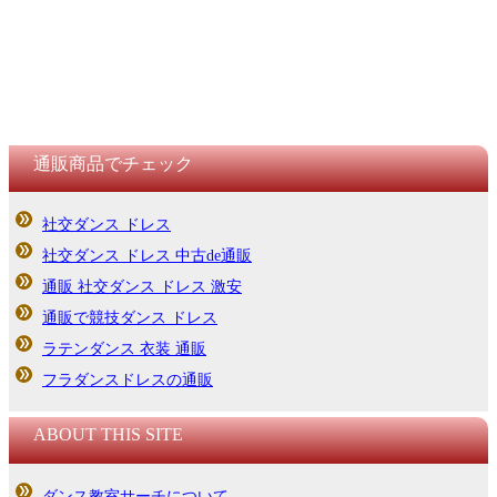
通販商品でチェック
社交ダンス ドレス
社交ダンス ドレス 中古de通販
通販 社交ダンス ドレス 激安
通販で競技ダンス ドレス
ラテンダンス 衣装 通販
フラダンスドレスの通販
ABOUT THIS SITE
ダンス教室サーチについて