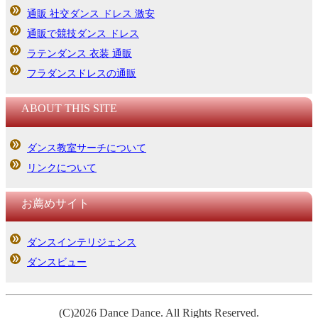
通販 社交ダンス ドレス 激安
通販で競技ダンス ドレス
ラテンダンス 衣装 通販
フラダンスドレスの通販
ABOUT THIS SITE
ダンス教室サーチについて
リンクについて
お薦めサイト
ダンスインテリジェンス
ダンスビュー
(C)2026 Dance Dance. All
R
ights Reserved.