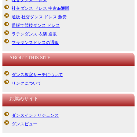
社交ダンス ドレス 中古de通販
通販 社交ダンス ドレス 激安
通販で競技ダンス ドレス
ラテンダンス 衣装 通販
フラダンスドレスの通販
ABOUT THIS SITE
ダンス教室サーチについて
リンクについて
お薦めサイト
ダンスインテリジェンス
ダンスビュー