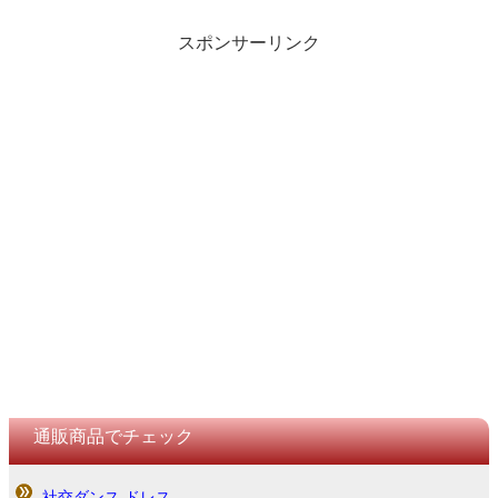
スポンサーリンク
通販商品でチェック
社交ダンス ドレス