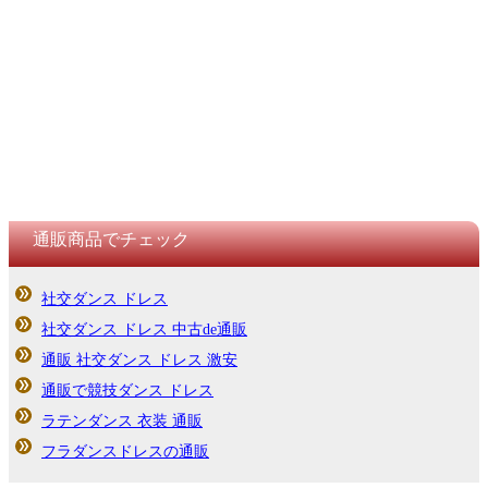
通販商品でチェック
社交ダンス ドレス
社交ダンス ドレス 中古de通販
通販 社交ダンス ドレス 激安
通販で競技ダンス ドレス
ラテンダンス 衣装 通販
フラダンスドレスの通販