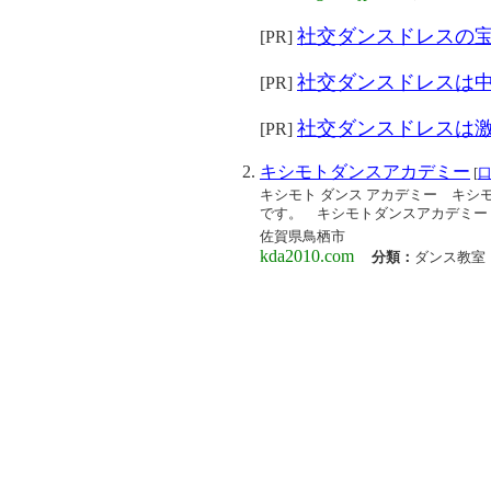
社交ダンスドレスの
[PR]
社交ダンスドレスは
[PR]
社交ダンスドレスは
[PR]
キシモトダンスアカデミー
[
キシモト ダンス アカデミー キ
です。 キシモトダンスアカデミー
佐賀県鳥栖市
kda2010.com
分類：
ダンス教室